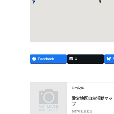
Facebook
X
前の記事
愛宕地区自主活動マッ
プ
2017年11月22日