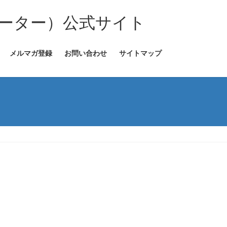
ーター）公式サイト
メルマガ登録
お問い合わせ
サイトマップ