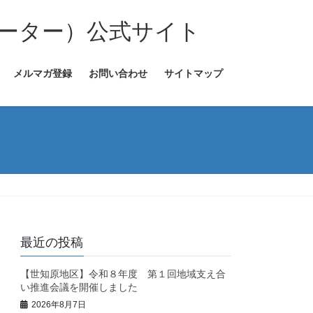
ーター）公式サイト
メルマガ登録
お問い合わせ
サイトマップ
最近の投稿
【世知原地区】令和８年度 第１回地域支え合
い推進会議を開催しました
2026年8月7日