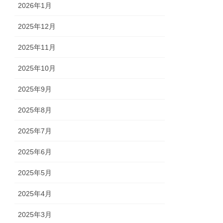
2026年1月
2025年12月
2025年11月
2025年10月
2025年9月
2025年8月
2025年7月
2025年6月
2025年5月
2025年4月
2025年3月