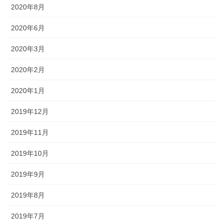
2020年8月
2020年6月
2020年3月
2020年2月
2020年1月
2019年12月
2019年11月
2019年10月
2019年9月
2019年8月
2019年7月