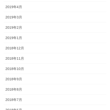
2019年4月
2019年3月
2019年2月
2019年1月
2018年12月
2018年11月
2018年10月
2018年9月
2018年8月
2018年7月