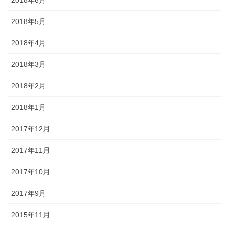
2018年6月
2018年5月
2018年4月
2018年3月
2018年2月
2018年1月
2017年12月
2017年11月
2017年10月
2017年9月
2015年11月