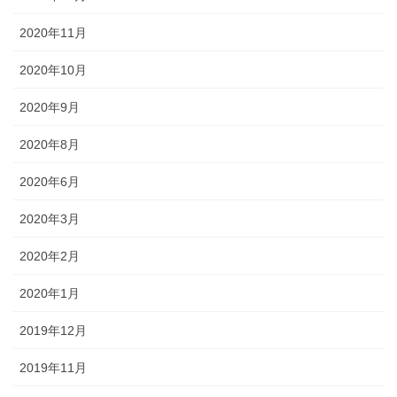
2020年11月
2020年10月
2020年9月
2020年8月
2020年6月
2020年3月
2020年2月
2020年1月
2019年12月
2019年11月