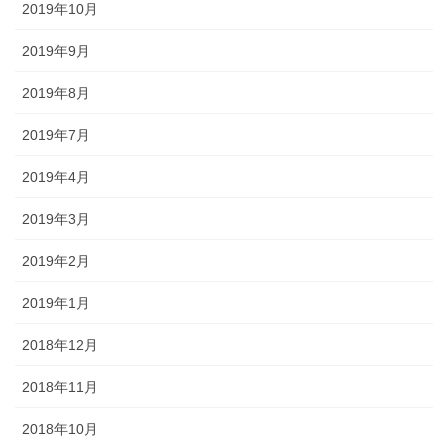
2019年10月
2019年9月
2019年8月
2019年7月
2019年4月
2019年3月
2019年2月
2019年1月
2018年12月
2018年11月
2018年10月