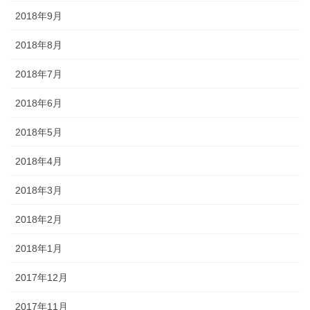
2018年9月
2018年8月
2018年7月
2018年6月
2018年5月
2018年4月
2018年3月
2018年2月
2018年1月
2017年12月
2017年11月