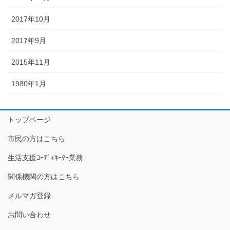
2017年10月
2017年9月
2015年11月
1980年1月
トップページ
市民の方はこちら
生活支援ｺｰﾃﾞｨﾈｰﾀｰ業務
関係機関の方はこちら
メルマガ登録
お問い合わせ