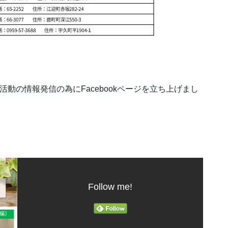
活動の情報発信の為にFacebookページを立ち上げまし
Follow me!