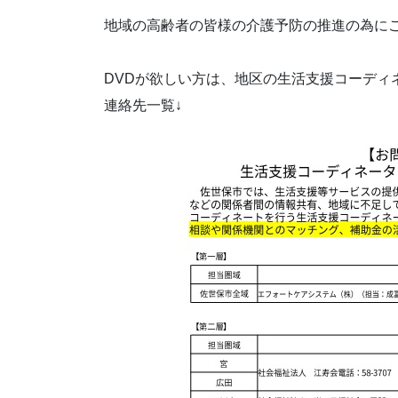
地域の高齢者の皆様の介護予防の推進の為に
DVDが欲しい方は、地区の生活支援コーディ
連絡先一覧↓