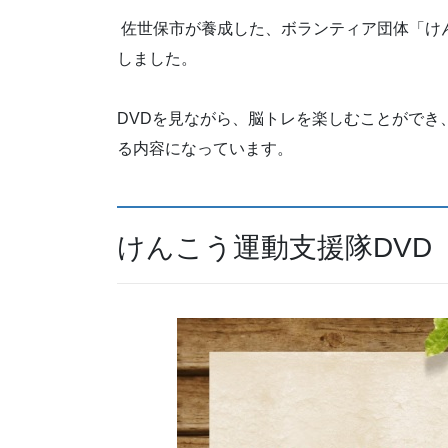
佐世保市が養成した、ボランティア団体「け
しました。
DVDを見ながら、脳トレを楽しむことができ
る内容になっています。
けんこう運動支援隊DVD