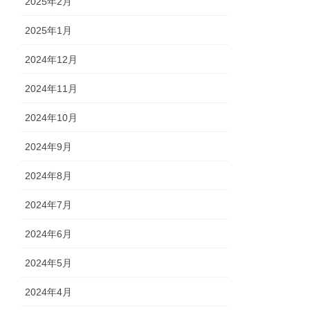
2025年2月
2025年1月
2024年12月
2024年11月
2024年10月
2024年9月
2024年8月
2024年7月
2024年6月
2024年5月
2024年4月