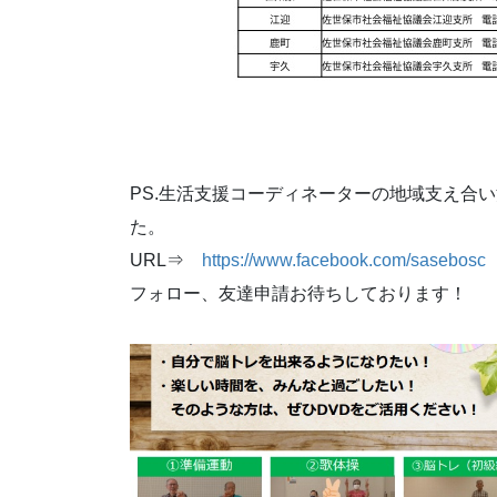
PS.生活支援コーディネーターの地域支え合い
た。
URL⇒
https://www.facebook.com/sasebosc
フォロー、友達申請お待ちしております！