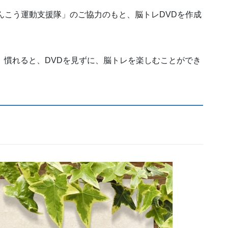
んこう運動支援隊」のご協力のもと、脳トレDVDを作成
、慣れると、DVDを見ずに、脳トレを楽しむことができ