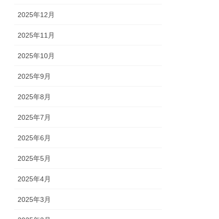
2025年12月
2025年11月
2025年10月
2025年9月
2025年8月
2025年7月
2025年6月
2025年5月
2025年4月
2025年3月