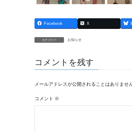
Facebook
X
お知らせ
カテゴリー
コメントを残す
メールアドレスが公開されることはありませ
コメント
※