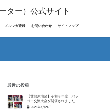
ーター）公式サイト
メルマガ登録
お問い合わせ
サイトマップ
最近の投稿
【世知原地区】令和８年度 バッ
ゴー交流大会が開催されました
2026年7月24日