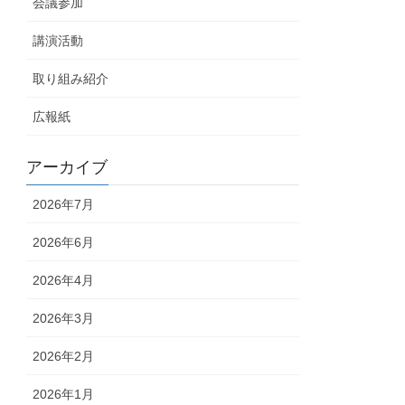
会議参加
講演活動
取り組み紹介
広報紙
アーカイブ
2026年7月
2026年6月
2026年4月
2026年3月
2026年2月
2026年1月