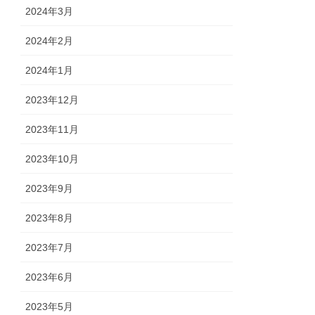
2024年3月
2024年2月
2024年1月
2023年12月
2023年11月
2023年10月
2023年9月
2023年8月
2023年7月
2023年6月
2023年5月