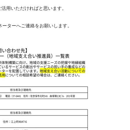
ご活用いただければと思います。
ネーターへご連絡をお願いします。