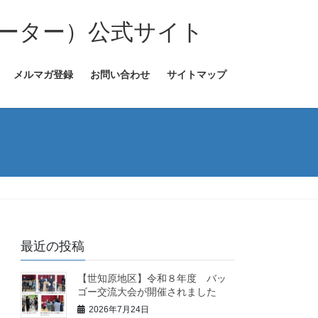
ーター）公式サイト
メルマガ登録
お問い合わせ
サイトマップ
最近の投稿
【世知原地区】令和８年度 バッ
ゴー交流大会が開催されました
2026年7月24日