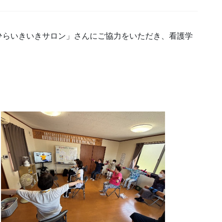
ひらいきいきサロン」さんにご協力をいただき、看護学