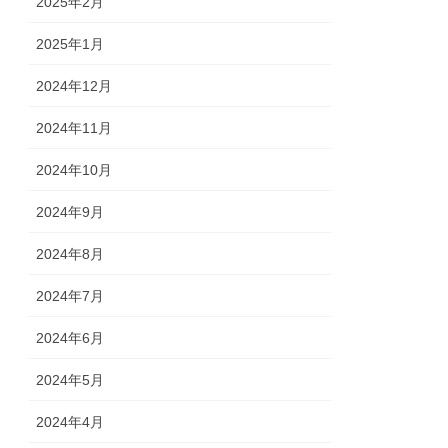
2025年2月
2025年1月
2024年12月
2024年11月
2024年10月
2024年9月
2024年8月
2024年7月
2024年6月
2024年5月
2024年4月