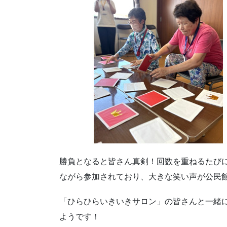
勝負となると皆さん真剣！回数を重ねるたび
ながら参加されており、大きな笑い声が公民
「ひらひらいきいきサロン」の皆さんと一緒
ようです！