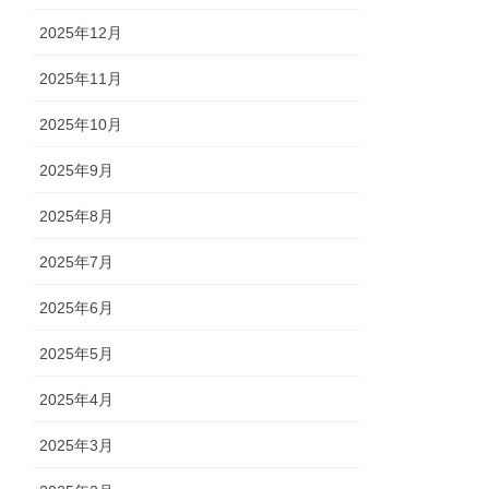
2025年12月
2025年11月
2025年10月
2025年9月
2025年8月
2025年7月
2025年6月
2025年5月
2025年4月
2025年3月