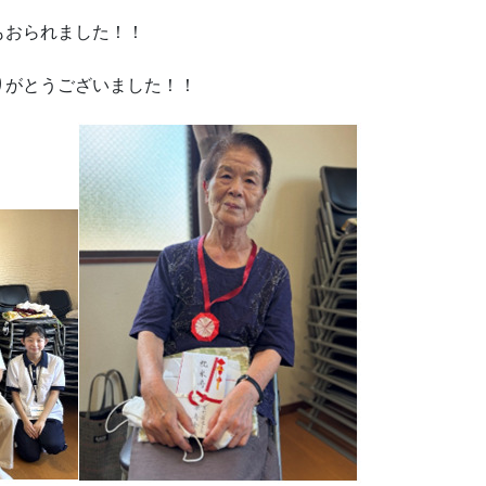
もおられました！！
りがとうございました！！