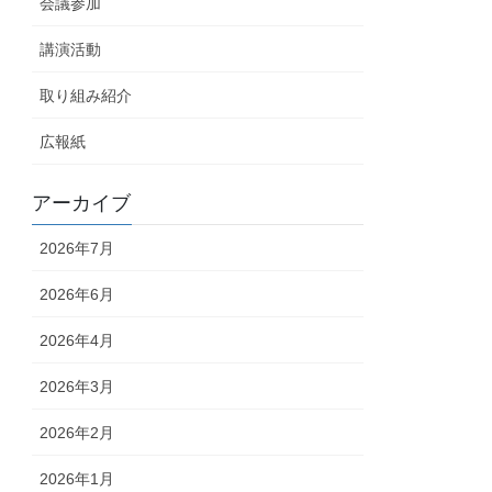
会議参加
講演活動
取り組み紹介
広報紙
アーカイブ
2026年7月
2026年6月
2026年4月
2026年3月
2026年2月
2026年1月