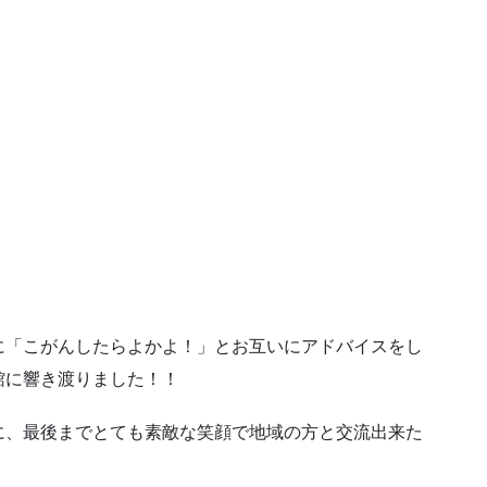
に「こがんしたらよかよ！」とお互いにアドバイスをし
館に響き渡りました！！
に、最後までとても素敵な笑顔で地域の方と交流出来た