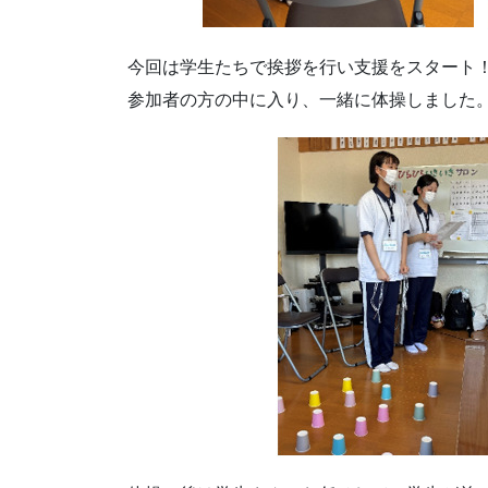
今回は学生たちで挨拶を行い支援をスタート
参加者の方の中に入り、一緒に体操しました