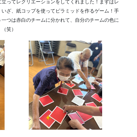
に立ってレクリエーションをしてくれました！まずはレ
、いざ、紙コップを使ってピラミッドを作るゲーム！手
う一つは赤白のチームに分かれて、自分のチームの色に
！（笑）