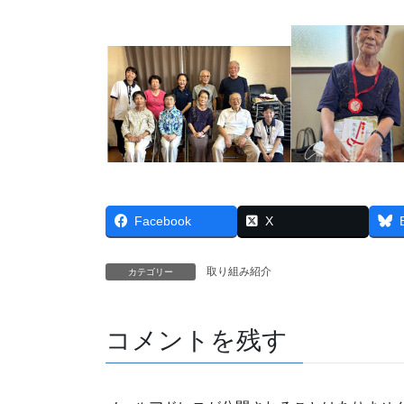
Facebook
X
取り組み紹介
カテゴリー
コメントを残す