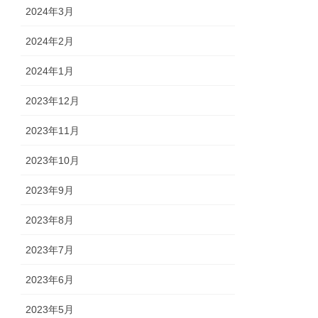
2024年3月
2024年2月
2024年1月
2023年12月
2023年11月
2023年10月
2023年9月
2023年8月
2023年7月
2023年6月
2023年5月