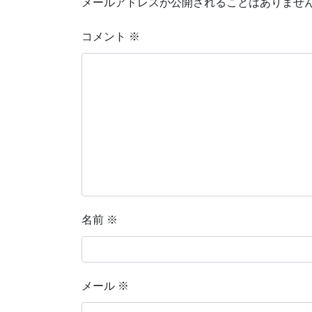
メールアドレスが公開されることはありませ
コメント
※
名前
※
メール
※