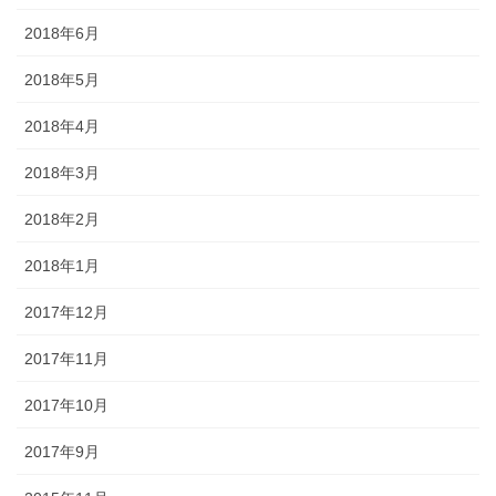
2018年6月
2018年5月
2018年4月
2018年3月
2018年2月
2018年1月
2017年12月
2017年11月
2017年10月
2017年9月