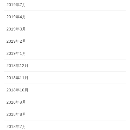
2019年7月
2019年4月
2019年3月
2019年2月
2019年1月
2018年12月
2018年11月
2018年10月
2018年9月
2018年8月
2018年7月