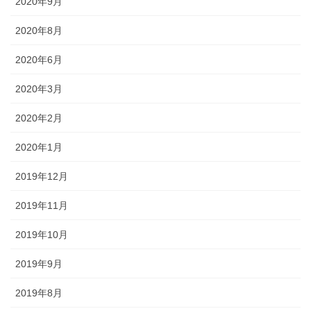
2020年9月
2020年8月
2020年6月
2020年3月
2020年2月
2020年1月
2019年12月
2019年11月
2019年10月
2019年9月
2019年8月