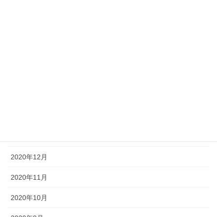
2021年7月
2021年6月
2021年5月
2021年4月
2021年3月
2021年2月
2021年1月
2020年12月
2020年11月
2020年10月