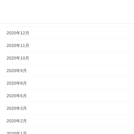
2021年2月
2021年1月
2020年12月
2020年11月
2020年10月
2020年9月
2020年8月
2020年6月
2020年3月
2020年2月
2020年1月