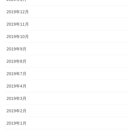
2019年12月
2019年11月
2019年10月
2019年9月
2019年8月
2019年7月
2019年4月
2019年3月
2019年2月
2019年1月