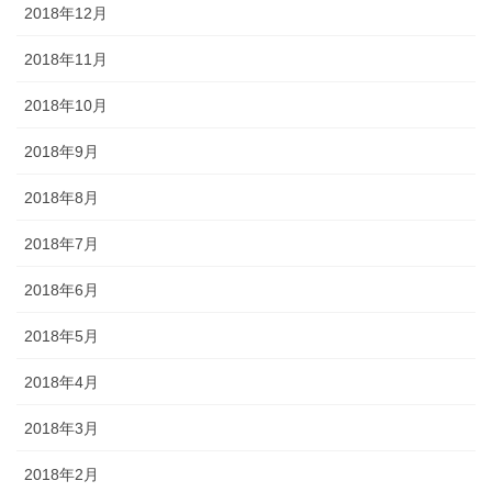
2018年12月
2018年11月
2018年10月
2018年9月
2018年8月
2018年7月
2018年6月
2018年5月
2018年4月
2018年3月
2018年2月