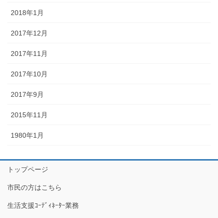
2018年1月
2017年12月
2017年11月
2017年10月
2017年9月
2015年11月
1980年1月
トップページ
市民の方はこちら
生活支援ｺｰﾃﾞｨﾈｰﾀｰ業務