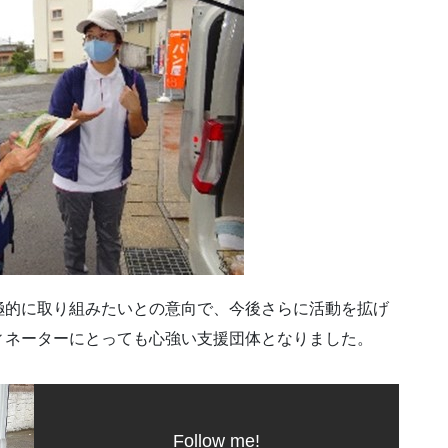
極的に取り組みたいとの意向で、今後さらに活動を拡げ
ィネーターにとっても心強い支援団体となりました。
Follow me!