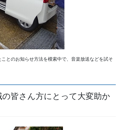
たことのお知らせ方法を模索中で、音楽放送などを試そ
域の皆さん方にとって大変助か