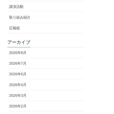
講演活動
取り組み紹介
広報紙
アーカイブ
2026年8月
2026年7月
2026年6月
2026年4月
2026年3月
2026年2月