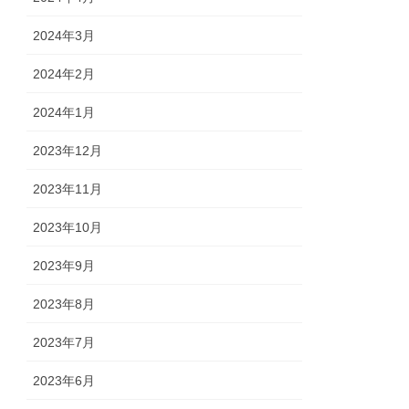
2024年3月
2024年2月
2024年1月
2023年12月
2023年11月
2023年10月
2023年9月
2023年8月
2023年7月
2023年6月