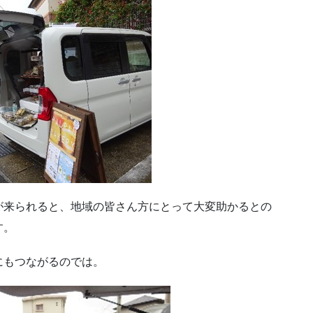
が来られると、地域の皆さん方にとって大変助かるとの
す。
にもつながるのでは。