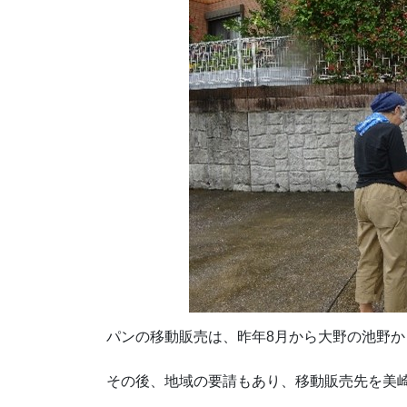
パンの移動販売は、昨年8月から大野の池野
その後、地域の要請もあり、移動販売先を美