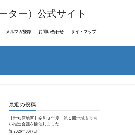
ーター）公式サイト
メルマガ登録
お問い合わせ
サイトマップ
最近の投稿
【世知原地区】令和８年度 第１回地域支え合
い推進会議を開催しました
2026年8月7日