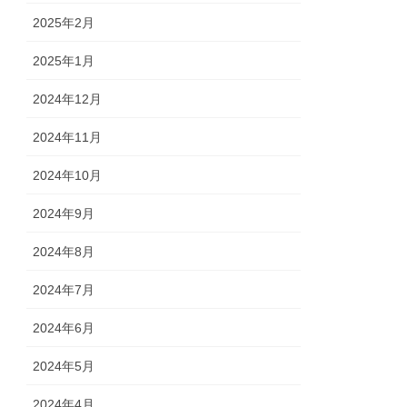
2025年2月
2025年1月
2024年12月
2024年11月
2024年10月
2024年9月
2024年8月
2024年7月
2024年6月
2024年5月
2024年4月