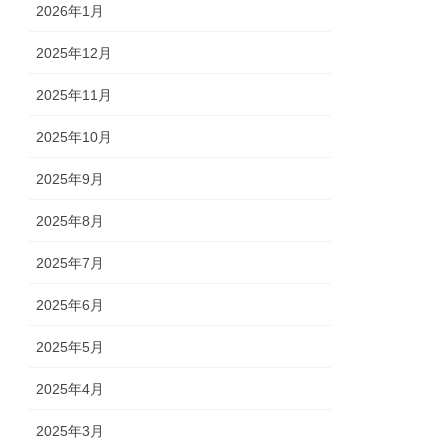
2026年1月
2025年12月
2025年11月
2025年10月
2025年9月
2025年8月
2025年7月
2025年6月
2025年5月
2025年4月
2025年3月