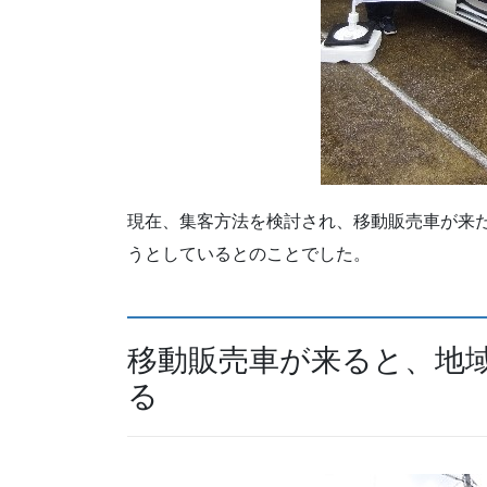
現在、集客方法を検討され、移動販売車が来
うとしているとのことでした。
移動販売車が来ると、地
る