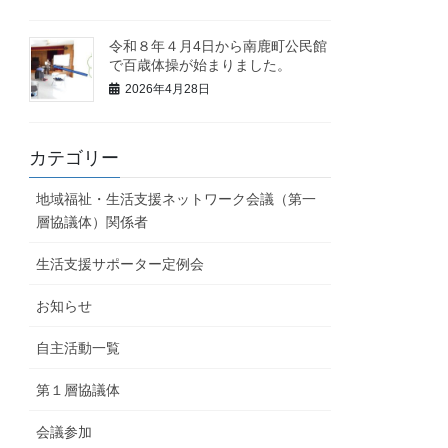
令和８年４月4日から南鹿町公民館
で百歳体操が始まりました。
2026年4月28日
カテゴリー
地域福祉・生活支援ネットワーク会議（第一
層協議体）関係者
生活支援サポーター定例会
お知らせ
自主活動一覧
第１層協議体
会議参加