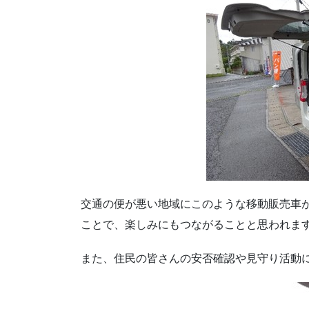
交通の便が悪い地域にこのような移動販売車
ことで、楽しみにもつながることと思われま
また、住民の皆さんの安否確認や見守り活動