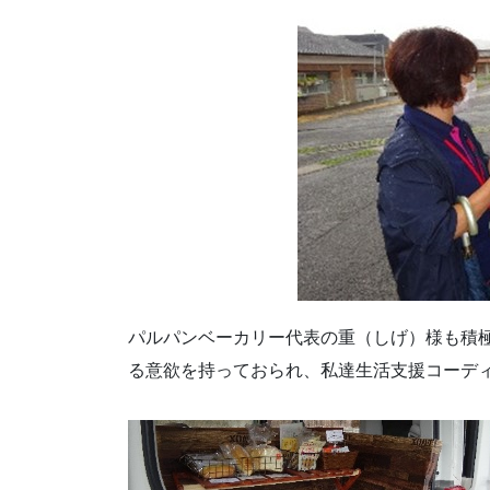
パルパンベーカリー代表の重（しげ）様も積
る意欲を持っておられ、私達生活支援コーデ