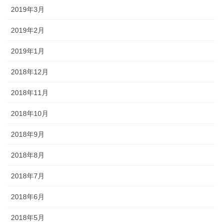
2019年3月
2019年2月
2019年1月
2018年12月
2018年11月
2018年10月
2018年9月
2018年8月
2018年7月
2018年6月
2018年5月