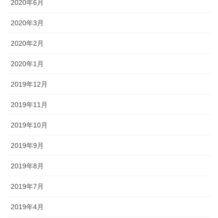
2020年6月
2020年3月
2020年2月
2020年1月
2019年12月
2019年11月
2019年10月
2019年9月
2019年8月
2019年7月
2019年4月