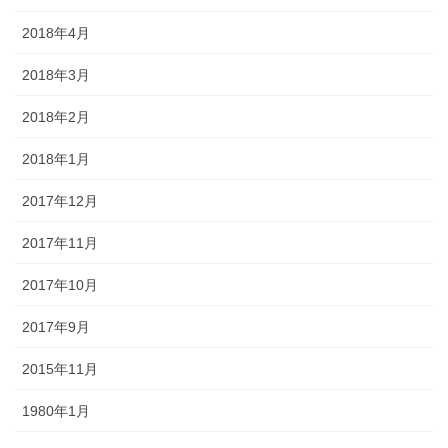
2018年4月
2018年3月
2018年2月
2018年1月
2017年12月
2017年11月
2017年10月
2017年9月
2015年11月
1980年1月