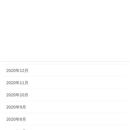
2021年5月
2021年4月
2021年3月
2021年2月
2021年1月
2020年12月
2020年11月
2020年10月
2020年9月
2020年8月