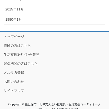
2015年11月
1980年1月
トップページ
市民の方はこちら
生活支援ｺｰﾃﾞｨﾈｰﾀｰ業務
関係機関の方はこちら
メルマガ登録
お問い合わせ
サイトマップ
Copyright © 佐世保市 地域支え合い推進員（生活支援コーディネータ