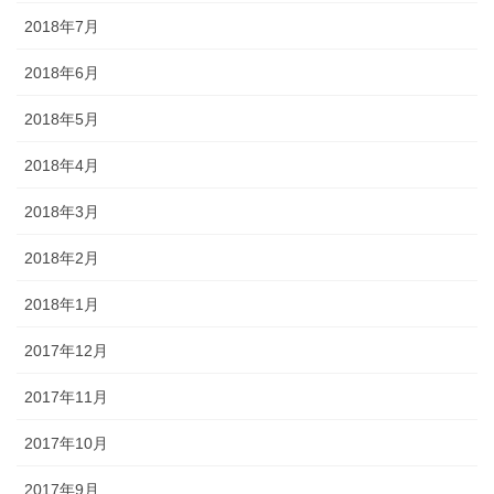
2018年7月
2018年6月
2018年5月
2018年4月
2018年3月
2018年2月
2018年1月
2017年12月
2017年11月
2017年10月
2017年9月