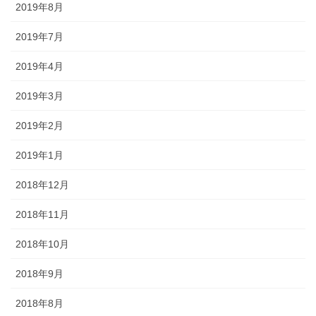
2019年8月
2019年7月
2019年4月
2019年3月
2019年2月
2019年1月
2018年12月
2018年11月
2018年10月
2018年9月
2018年8月