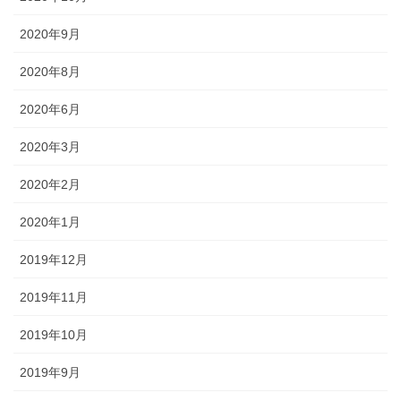
2020年9月
2020年8月
2020年6月
2020年3月
2020年2月
2020年1月
2019年12月
2019年11月
2019年10月
2019年9月