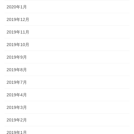
2020年1月
2019年12月
2019年11月
2019年10月
2019年9月
2019年8月
2019年7月
2019年4月
2019年3月
2019年2月
2019年1月