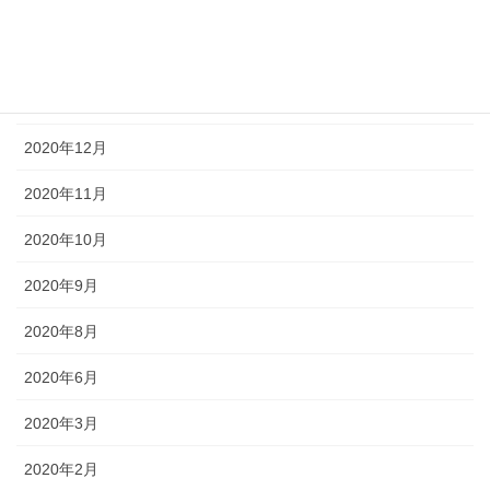
2021年3月
2021年2月
2021年1月
2020年12月
2020年11月
2020年10月
2020年9月
2020年8月
2020年6月
2020年3月
2020年2月