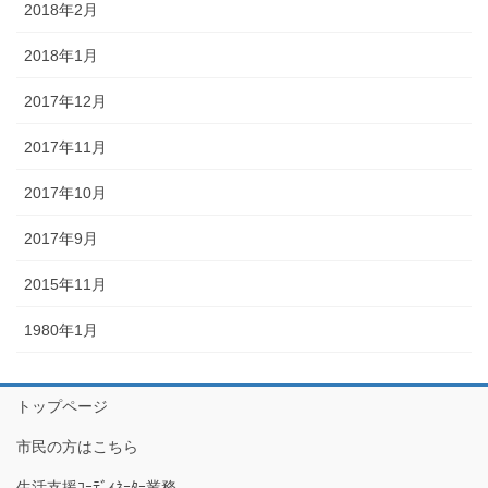
2018年2月
2018年1月
2017年12月
2017年11月
2017年10月
2017年9月
2015年11月
1980年1月
トップページ
市民の方はこちら
生活支援ｺｰﾃﾞｨﾈｰﾀｰ業務