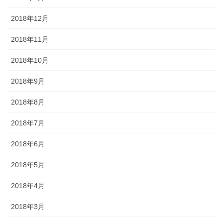
2018年12月
2018年11月
2018年10月
2018年9月
2018年8月
2018年7月
2018年6月
2018年5月
2018年4月
2018年3月