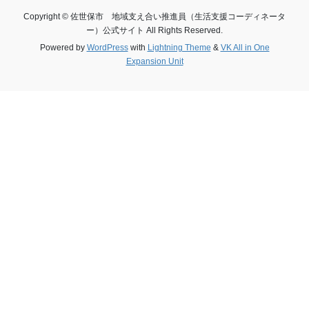
Copyright © 佐世保市 地域支え合い推進員（生活支援コーディネータ
ー）公式サイト All Rights Reserved.
Powered by
WordPress
with
Lightning Theme
&
VK All in One
Expansion Unit