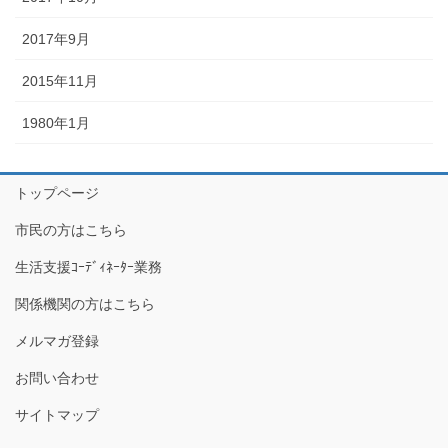
2017年9月
2015年11月
1980年1月
トップページ
市民の方はこちら
生活支援ｺｰﾃﾞｨﾈｰﾀｰ業務
関係機関の方はこちら
メルマガ登録
お問い合わせ
サイトマップ