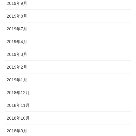
2019年9月
2019年8月
2019年7月
2019年4月
2019年3月
2019年2月
2019年1月
2018年12月
2018年11月
2018年10月
2018年9月