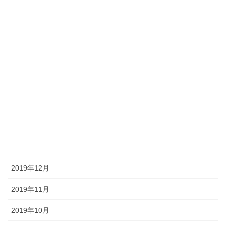
2020年10月
2020年9月
2020年8月
2020年6月
2020年3月
2020年2月
2020年1月
2019年12月
2019年11月
2019年10月