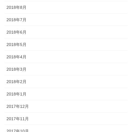
2018年8月
2018年7月
2018年6月
2018年5月
2018年4月
2018年3月
2018年2月
2018年1月
2017年12月
2017年11月
2017年10月