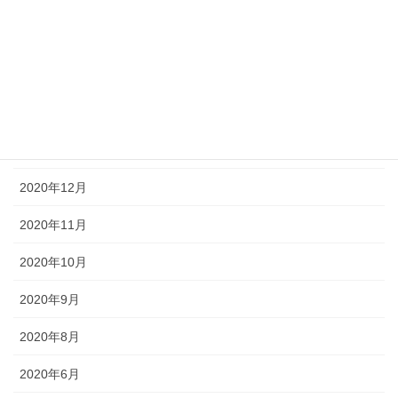
2021年5月
2021年4月
2021年3月
2021年2月
2021年1月
2020年12月
2020年11月
2020年10月
2020年9月
2020年8月
2020年6月