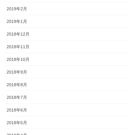
2019年2月
2019年1月
2018年12月
2018年11月
2018年10月
2018年9月
2018年8月
2018年7月
2018年6月
2018年5月