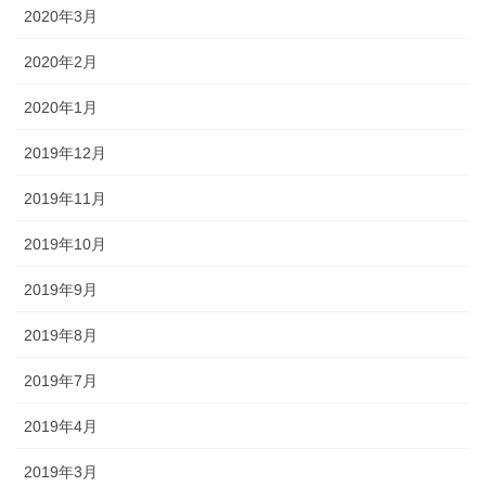
2020年3月
2020年2月
2020年1月
2019年12月
2019年11月
2019年10月
2019年9月
2019年8月
2019年7月
2019年4月
2019年3月