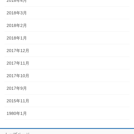
2018年4月
2018年3月
2018年2月
2018年1月
2017年12月
2017年11月
2017年10月
2017年9月
2015年11月
1980年1月